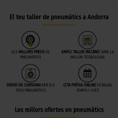
El teu taller de pneumàtics a Andorra
ELS
MILLORS PREUS
DE
AMPLI TALLER MECÀNIC
AMB LA
PNEUMÀTICS
MILLOR TECNOLOGIA
SERVEI DE CONSIGNA
PER ELS
CITA PRÈVIA ONLINE
ESTALVIA
TEUS PNEUMÀTICS
TEMPS I CUES
Les millors ofertes en pneumàtics