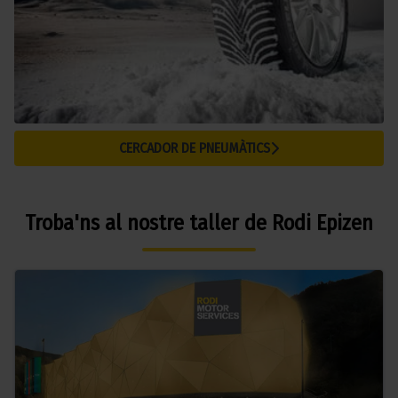
CERCADOR DE PNEUMÀTICS
Troba'ns al nostre taller de Rodi Epizen